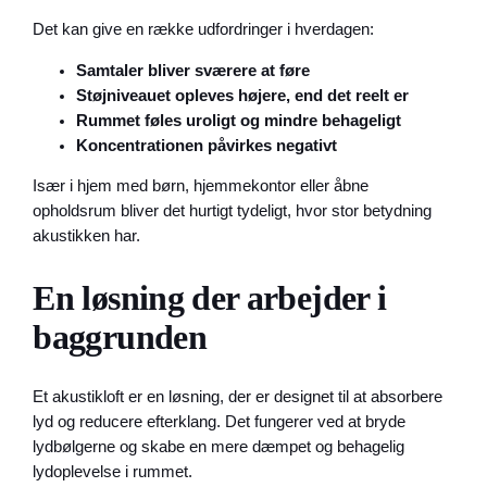
Det kan give en række udfordringer i hverdagen:
Samtaler bliver sværere at føre
Støjniveauet opleves højere, end det reelt er
Rummet føles uroligt og mindre behageligt
Koncentrationen påvirkes negativt
Især i hjem med børn, hjemmekontor eller åbne
opholdsrum bliver det hurtigt tydeligt, hvor stor betydning
akustikken har.
En løsning der arbejder i
baggrunden
Et akustikloft er en løsning, der er designet til at absorbere
lyd og reducere efterklang. Det fungerer ved at bryde
lydbølgerne og skabe en mere dæmpet og behagelig
lydoplevelse i rummet.