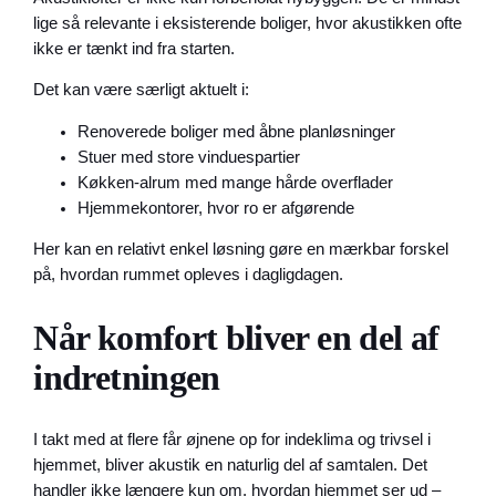
lige så relevante i eksisterende boliger, hvor akustikken ofte
ikke er tænkt ind fra starten.
Det kan være særligt aktuelt i:
Renoverede boliger med åbne planløsninger
Stuer med store vinduespartier
Køkken-alrum med mange hårde overflader
Hjemmekontorer, hvor ro er afgørende
Her kan en relativt enkel løsning gøre en mærkbar forskel
på, hvordan rummet opleves i dagligdagen.
Når komfort bliver en del af
indretningen
I takt med at flere får øjnene op for indeklima og trivsel i
hjemmet, bliver akustik en naturlig del af samtalen. Det
handler ikke længere kun om, hvordan hjemmet ser ud –