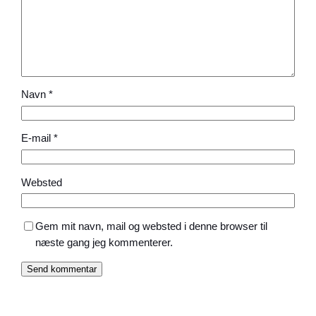
Navn
*
E-mail
*
Websted
Gem mit navn, mail og websted i denne browser til
næste gang jeg kommenterer.