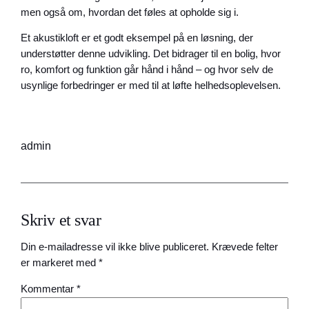
men også om, hvordan det føles at opholde sig i.
Et akustikloft er et godt eksempel på en løsning, der
understøtter denne udvikling. Det bidrager til en bolig, hvor
ro, komfort og funktion går hånd i hånd – og hvor selv de
usynlige forbedringer er med til at løfte helhedsoplevelsen.
admin
Skriv et svar
Din e-mailadresse vil ikke blive publiceret.
Krævede felter
er markeret med
*
Kommentar
*