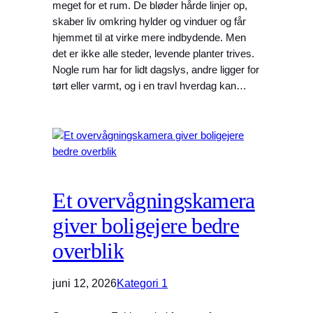
meget for et rum. De bløder hårde linjer op,
skaber liv omkring hylder og vinduer og får
hjemmet til at virke mere indbydende. Men
det er ikke alle steder, levende planter trives.
Nogle rum har for lidt dagslys, andre ligger for
tørt eller varmt, og i en travl hverdag kan…
Et overvågningskamera
giver boligejere bedre
overblik
juni 12, 2026
Kategori 1