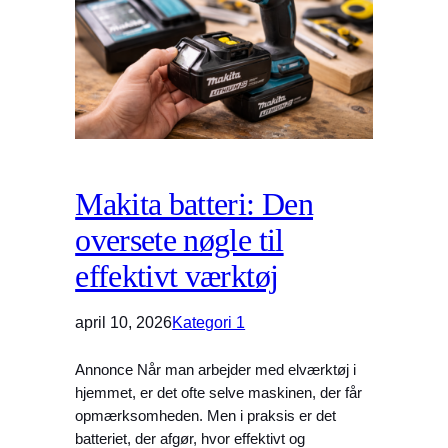
Makita batteri: Den
oversete nøgle til
effektivt værktøj
april 10, 2026
Kategori 1
Annonce Når man arbejder med elværktøj i
hjemmet, er det ofte selve maskinen, der får
opmærksomheden. Men i praksis er det
batteriet, der afgør, hvor effektivt og