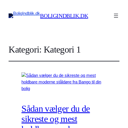
BOLIGINDBLIK.DK
Kategori:
Kategori 1
Sådan vælger du de
sikreste og mest