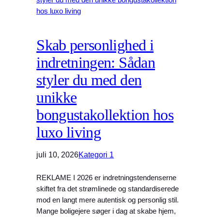
Skab personlighed i
indretningen: Sådan
styler du med den
unikke
bongustakollektion hos
luxo living
juli 10, 2026
Kategori 1
REKLAME I 2026 er indretningstendenserne
skiftet fra det strømlinede og standardiserede
mod en langt mere autentisk og personlig stil.
Mange boligejere søger i dag at skabe hjem,