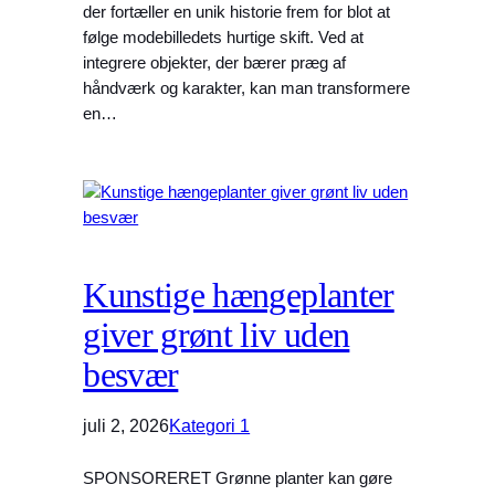
der fortæller en unik historie frem for blot at
følge modebilledets hurtige skift. Ved at
integrere objekter, der bærer præg af
håndværk og karakter, kan man transformere
en…
Kunstige hængeplanter
giver grønt liv uden
besvær
juli 2, 2026
Kategori 1
SPONSORERET Grønne planter kan gøre