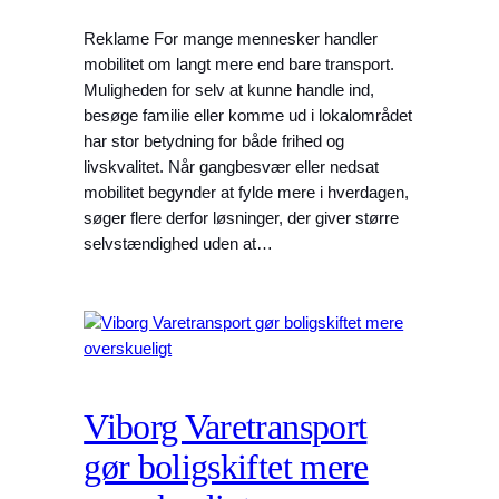
Reklame For mange mennesker handler
mobilitet om langt mere end bare transport.
Muligheden for selv at kunne handle ind,
besøge familie eller komme ud i lokalområdet
har stor betydning for både frihed og
livskvalitet. Når gangbesvær eller nedsat
mobilitet begynder at fylde mere i hverdagen,
søger flere derfor løsninger, der giver større
selvstændighed uden at…
Viborg Varetransport
gør boligskiftet mere