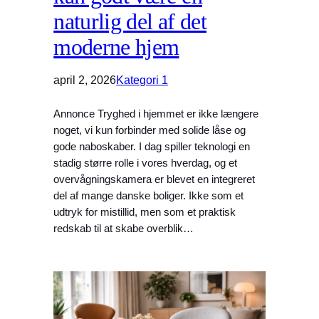
naturlig del af det
moderne hjem
april 2, 2026
Kategori 1
Annonce Tryghed i hjemmet er ikke længere
noget, vi kun forbinder med solide låse og
gode naboskaber. I dag spiller teknologi en
stadig større rolle i vores hverdag, og et
overvågningskamera er blevet en integreret
del af mange danske boliger. Ikke som et
udtryk for mistillid, men som et praktisk
redskab til at skabe overblik…